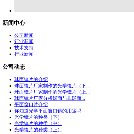
新闻中心
公司新闻
行业新闻
技术支持
行业新闻
公司动态
球面镜片的介绍
球面镜片厂家制作的光学镜片（下...
球面镜片厂家制作的光学镜片（上...
球面镜片厂家分析球面与非球面...
平面窗口片介绍
你知道光学平面窗口镜的用途吗
光学镜片的种类（下）
光学镜片的种类（中）
光学镜片的种类（上）