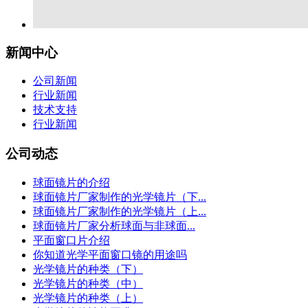
新闻中心
公司新闻
行业新闻
技术支持
行业新闻
公司动态
球面镜片的介绍
球面镜片厂家制作的光学镜片（下...
球面镜片厂家制作的光学镜片（上...
球面镜片厂家分析球面与非球面...
平面窗口片介绍
你知道光学平面窗口镜的用途吗
光学镜片的种类（下）
光学镜片的种类（中）
光学镜片的种类（上）