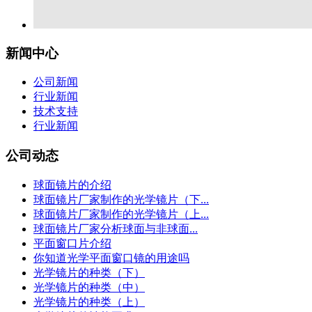
新闻中心
公司新闻
行业新闻
技术支持
行业新闻
公司动态
球面镜片的介绍
球面镜片厂家制作的光学镜片（下...
球面镜片厂家制作的光学镜片（上...
球面镜片厂家分析球面与非球面...
平面窗口片介绍
你知道光学平面窗口镜的用途吗
光学镜片的种类（下）
光学镜片的种类（中）
光学镜片的种类（上）